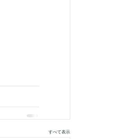
すべて表示