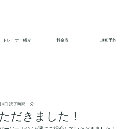
トレーナー紹介
料金表
LINE予約
月4日
読了時間: 1分
ただきました！
パーソナルジム5選にご紹介していただきました！