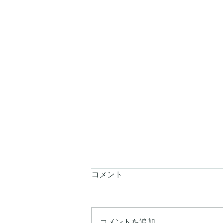
コメント
コメントを追加…