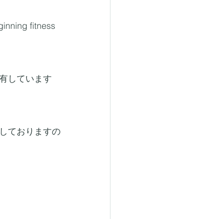
 fitness
有しています
しておりますの