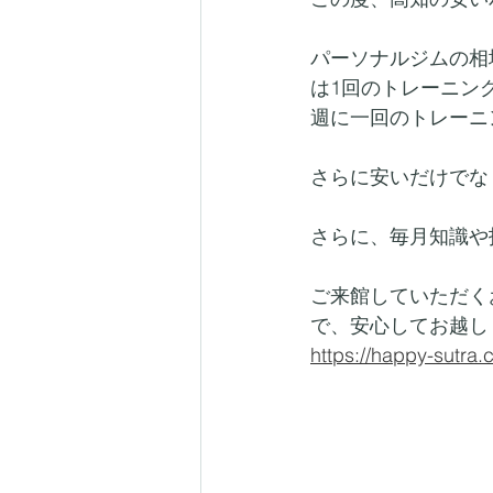
パーソナルジムの相場と
は1回のトレーニング
週に一回のトレーニン
さらに安いだけでな
さらに、毎月知識や
ご来館していただく
で、安心してお越し
https://happy-sutra