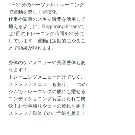
1日30分のパーソナルトレーニング
で運動を楽しく習慣化！
仕事や家事のスキマ時間を活用して
通えるように、Beginning fitnessで
は1回のトレーニング時間を30分に
しています。運動は定期的にやるこ
とで効果が現れます。
身体のケアメニューや美容整体もあ
ります！
トレーニングメニューだけでなく、
ストレッチメニューもあり、 一つの
ジムでトレーニングの疲れも癒せる
コンディショニングも受けられて爽
快！お仕事帰りや日々の疲れを癒す
ストレッチ単体でのご予約も是非！