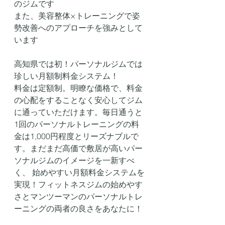
のジムです
また、美容整体×トレーニングで姿
勢改善へのアプローチを強みとして
います
高知県では初！パーソナルジムでは
珍しい月額制料金システム！
料金は定額制。明瞭な価格で、料金
の心配をすることなく安心してジム
に通っていただけます。毎日通うと
1回のパーソナルトレーニングの料
金は1,000円程度とリーズナブルで
す。まだまだ高価で敷居が高いパー
ソナルジムのイメージを一新すべ
く、 始めやすい月額料金システムを
実現！フィットネスジムの始めやす
さとマンツーマンのパーソナルトレ
ーニングの両者の良さをあなたに！