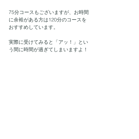
75分コースもございますが、お時間
に余裕がある方は120分のコースを
おすすめしています。
実際に受けてみると「アッ！」とい
う間に時間が過ぎてしまいますよ！