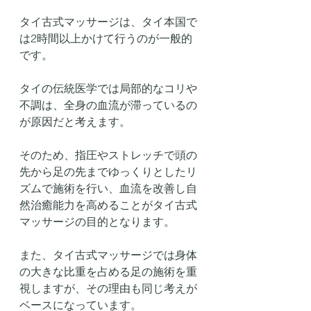
タイ古式マッサージは、タイ本国で
は2時間以上かけて行うのが一般的
です。
タイの伝統医学では局部的なコリや
不調は、全身の血流が滞っているの
が原因だと考えます。
そのため、指圧やストレッチで頭の
先から足の先までゆっくりとしたリ
ズムで施術を行い、血流を改善し自
然治癒能力を高めることがタイ古式
マッサージの目的となります。
また、タイ古式マッサージでは身体
の大きな比重を占める足の施術を重
視しますが、その理由も同じ考えが
ベースになっています。