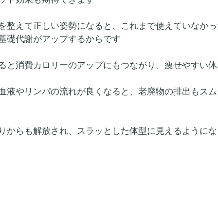
を整えて正しい姿勢になると、これまで使えていなかっ
基礎代謝がアップするからです
ると消費カロリーのアップにもつながり、痩せやすい体
血液やリンパの流れが良くなると、老廃物の排出もスム
りからも解放され、スラッとした体型に見えるようにな