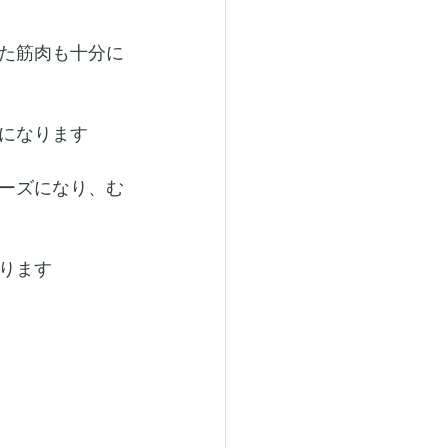
た筋肉も十分に
になります
ーズになり、む
ります