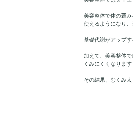
美容整体で体の歪み
使えるようになり、
基礎代謝がアップす
加えて、美容整体で
くみにくくなります
その結果、むくみ太