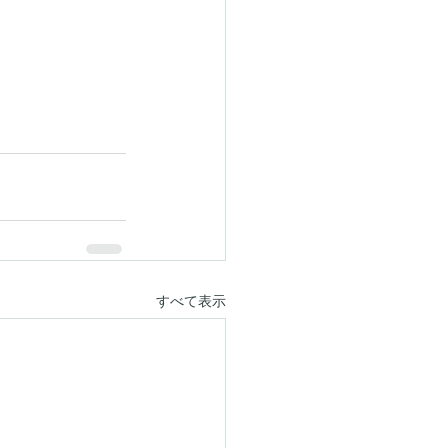
すべて表示