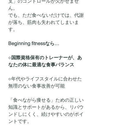
支」のコントロールが欠かせませ
ん。
でも、ただ食べないだけでは、代謝
が落ち、筋肉も失われてしまいま
す。
Beginning fitnessなら…
○
国際資格保有のトレーナーが、あ
なたの体に最適な食事バランス
○年代やライフスタイルに合わせた
無理のない食事改善が可能
「食べながら痩せる」ための正しい
知識とサポートがあるから、リバウ
ンドしにくく、続けやすいのがポイ
ントです。