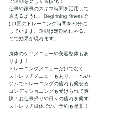
で運動を楽しく習慣化！
仕事や家事のスキマ時間を活用して
通えるように、Beginning fitnessで
は1回のトレーニング時間を30分に
しています。運動は定期的にやるこ
とで効果が現れます。
身体のケアメニューや美容整体もあ
ります！
トレーニングメニューだけでなく、
ストレッチメニューもあり、 一つの
ジムでトレーニングの疲れも癒せる
コンディショニングも受けられて爽
快！お仕事帰りや日々の疲れを癒す
ストレッチ単体でのご予約も是非！