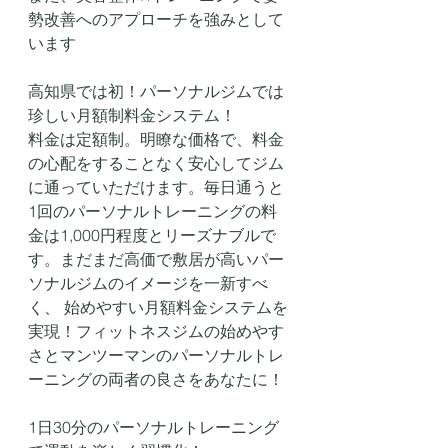
勢改善へのアプローチを強みとして
います
高知県では初！パーソナルジムでは
珍しい月額制料金システム！
料金は定額制。明瞭な価格で、料金
の心配をすることなく安心してジム
に通っていただけます。毎日通うと
1回のパーソナルトレーニングの料
金は1,000円程度とリーズナブルで
す。まだまだ高価で敷居が高いパー
ソナルジムのイメージを一新すべ
く、 始めやすい月額料金システムを
実現！フィットネスジムの始めやす
さとマンツーマンのパーソナルトレ
ーニングの両者の良さをあなたに！
1日30分のパーソナルトレーニング