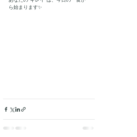
ら始まります✨