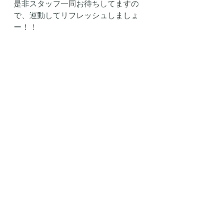
是非スタッフ一同お待ちしてますの
で、運動してリフレッシュしましょ
ー！！