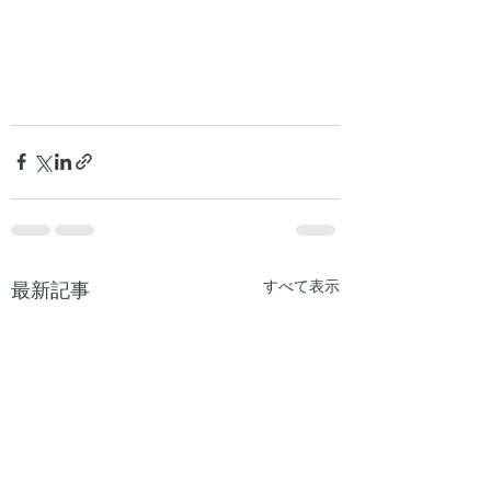
すべて表示
最新記事