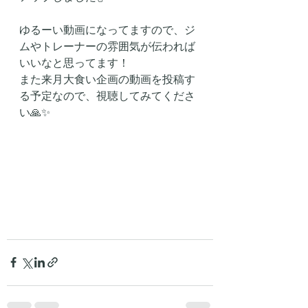
ゆるーい動画になってますので、ジ
ムやトレーナーの雰囲気が伝われば
いいなと思ってます！
また来月大食い企画の動画を投稿す
る予定なので、視聴してみてくださ
い🙏✨