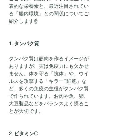
表的な栄養素と、最近注目されてい
る「腸内環境」との関係についてご
紹介します☝️
1. タンパク質
タンパク質は筋肉を作るイメージが
ありますが、実は免疫力にも欠かせ
ません。体を守る「抗体」や、ウイ
ルスを攻撃する「キラーT細胞」な
ど、多くの免疫の主役がタンパク質
で作られています。お肉や魚、卵、
大豆製品などをバランスよく摂るこ
とが大切です。
2. ビタミンC