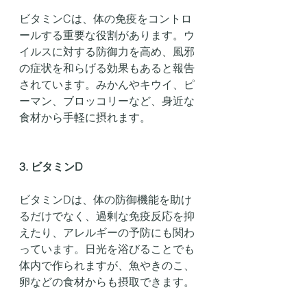
ビタミンCは、体の免疫をコントロ
ールする重要な役割があります。ウ
イルスに対する防御力を高め、風邪
の症状を和らげる効果もあると報告
されています。みかんやキウイ、ピ
ーマン、ブロッコリーなど、身近な
食材から手軽に摂れます。
3. ビタミンD
ビタミンDは、体の防御機能を助け
るだけでなく、過剰な免疫反応を抑
えたり、アレルギーの予防にも関わ
っています。日光を浴びることでも
体内で作られますが、魚やきのこ、
卵などの食材からも摂取できます。