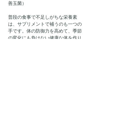
善玉菌）
普段の食事で不足しがちな栄養素
は、サプリメントで補うのも一つの
手です。体の防御力を高めて、季節
の変化にも負けない健康な体を作り
ましょう✨