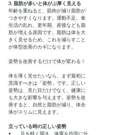
3. 脂肪が多いと体がぶ厚く見える
年齢を重ねると、筋肉が減り脂肪が
つきやすくなります。運動不足、食
生活の乱れ、更年期、産後なども脂
肪が増える原因です。脂肪は体を大
きく見せるため、これを減らすこと
が体型改善のカギになります。
姿勢を改善するだけで体が変わる！
体を薄く見せたいなら、まず最初に
意識すべきは「姿勢」です。正しい
姿勢は、見た目だけでなく、健康に
も大きな影響を与えます。姿勢を改
善すると、自然と脂肪が減り、体全
体がスリムに見えます。
立っている時の正しい姿勢
•	足を軽く開き、体重を均等に分