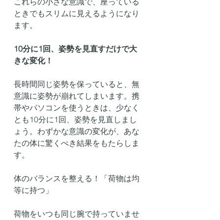
これらの小さな意識で、座っている
ときでもスリムに見えるようになり
ます。
10分に1回、姿勢を見直すだけで大
きな変化！
長時間同じ姿勢を保っていると、無
意識に姿勢が崩れてしまいます。携
帯やパソコンを使うときは、少なく
とも10分に1回、姿勢を見直しまし
ょう。わずかな意識の変化が、あな
たの体に驚くべき結果をもたらしま
す。
体のバランスを整える！「荷物は均
等に持つ」
荷物をいつも同じ腕で持っていませ