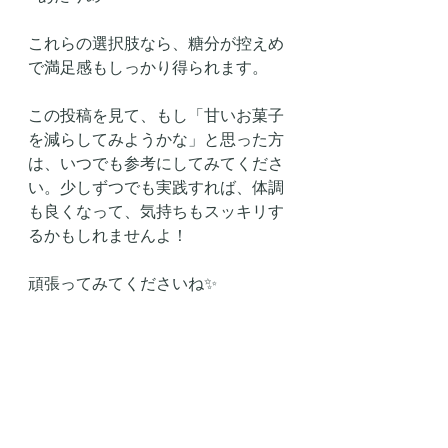
これらの選択肢なら、糖分が控えめ
で満足感もしっかり得られます。
この投稿を見て、もし「甘いお菓子
を減らしてみようかな」と思った方
は、いつでも参考にしてみてくださ
い。少しずつでも実践すれば、体調
も良くなって、気持ちもスッキリす
るかもしれませんよ！
頑張ってみてくださいね✨