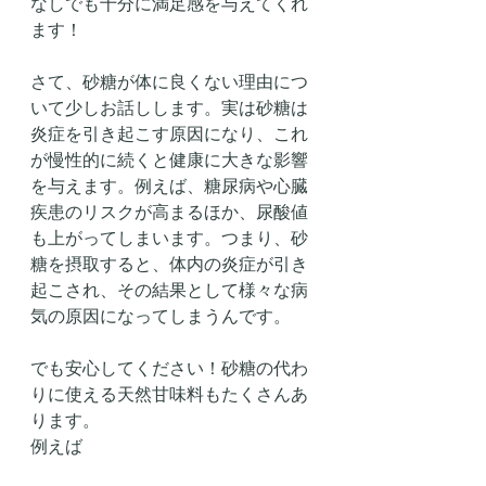
なしでも十分に満足感を与えてくれ
ます！
さて、砂糖が体に良くない理由につ
いて少しお話しします。実は砂糖は
炎症を引き起こす原因になり、これ
が慢性的に続くと健康に大きな影響
を与えます。例えば、糖尿病や心臓
疾患のリスクが高まるほか、尿酸値
も上がってしまいます。つまり、砂
糖を摂取すると、体内の炎症が引き
起こされ、その結果として様々な病
気の原因になってしまうんです。
でも安心してください！砂糖の代わ
りに使える天然甘味料もたくさんあ
ります。
例えば