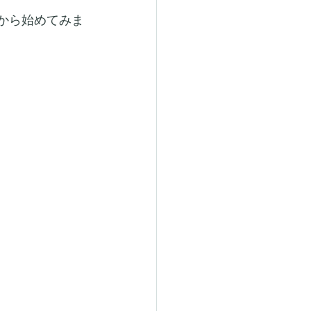
から始めてみま