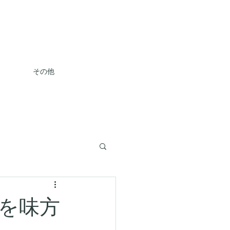
その他
を味方