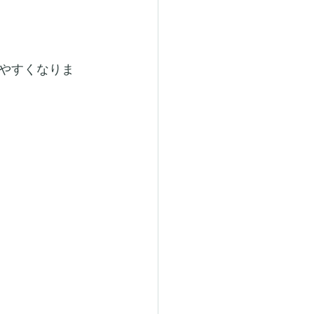
やすくなりま