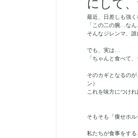
にして、
最近、日差しも強く
「この二の腕…なん
そんなジレンマ、誰
でも、実は…
「ちゃんと食べて、
そのカギとなるのが
ン）
これを味方につけれ
そもそも「痩せホル
私たちが食事をする