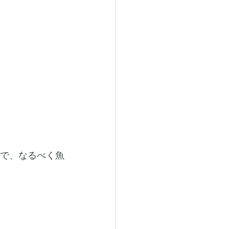
ので、なるべく魚