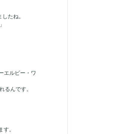
ましたね。
」
ジーエルピー・ワ
れるんです。
ます。