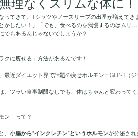
無理なくスリムな体に！
なってきて、Tシャツやノースリーブの出番が増えてき
とかしたい！」「でも、食べるのを我慢するのはムリ…
にでもあるんじゃないでしょうか？
ラクに痩せる」方法があるんです！
、最近ダイエット界で話題の痩せホルモン＝GLP-1（
ば、ツラい食事制限なしでも、体はちゃんと変わってく
モン」って？
と、
小腸から“インクレチン”というホルモン
が分泌され